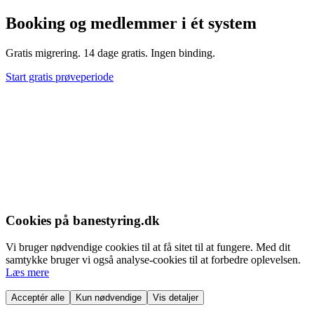
Booking og medlemmer i ét system
Gratis migrering. 14 dage gratis. Ingen binding.
Start gratis prøveperiode
Cookies på banestyring.dk
Vi bruger nødvendige cookies til at få sitet til at fungere. Med dit
samtykke bruger vi også analyse-cookies til at forbedre oplevelsen.
Læs mere
Acceptér alle
Kun nødvendige
Vis detaljer